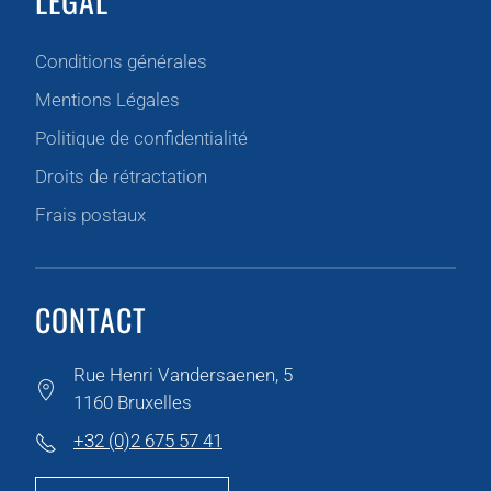
LEGAL
Conditions générales
Mentions Légales
Politique de confidentialité
Droits de rétractation
Frais postaux
CONTACT
Rue Henri Vandersaenen, 5
1160 Bruxelles
+32 (0)2 675 57 41