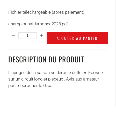
Fichier téléchargeable (après paiement) :
championnatdumonde2023.pdf
Quantité:
AJOUTER AU PANIER
DESCRIPTION DU PRODUIT
L'apogée de la saison se déroule cette en Ecosse
sur un circuit long et piégeux . Avis aux amateur
pour décrocher le Graal