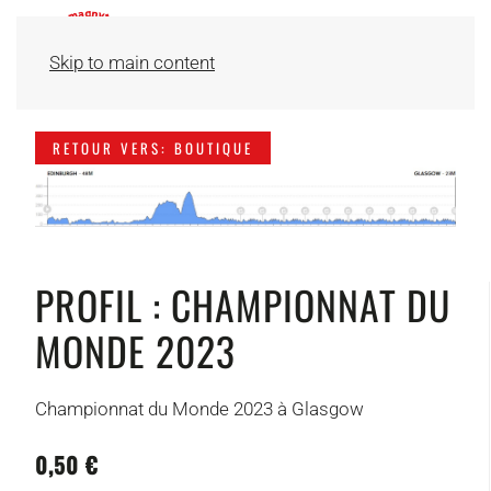
Skip to main content
RETOUR VERS: BOUTIQUE
PROFIL : CHAMPIONNAT DU
MONDE 2023
Championnat du Monde 2023 à Glasgow
0,50 €