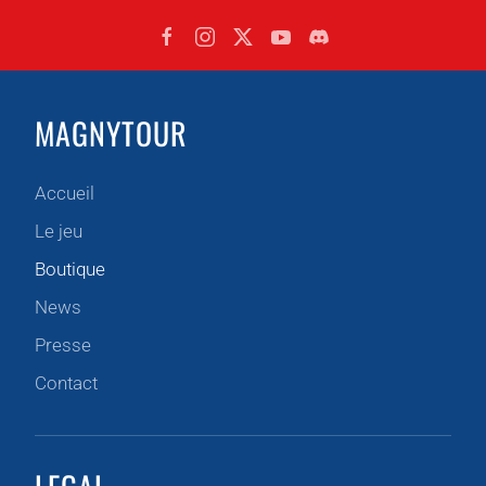
MAGNYTOUR
Accueil
Le jeu
Boutique
News
Presse
Contact