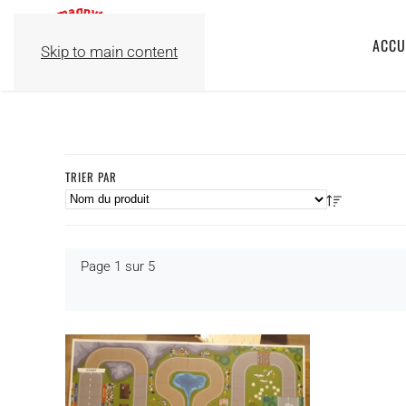
ACCU
Skip to main content
TRIER PAR
Page 1 sur 5