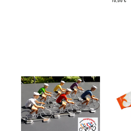
10,00 €