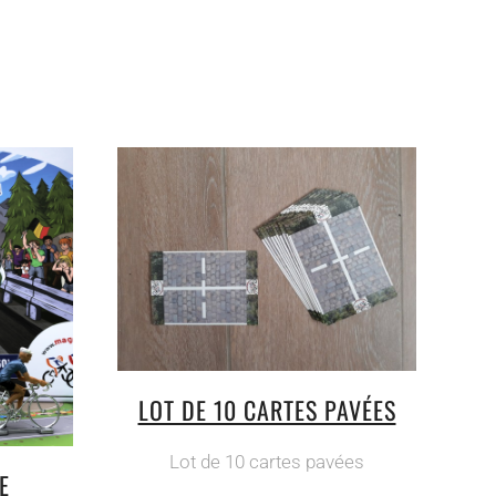
LOT DE 10 CARTES PAVÉES
Lot de 10 cartes pavées
E