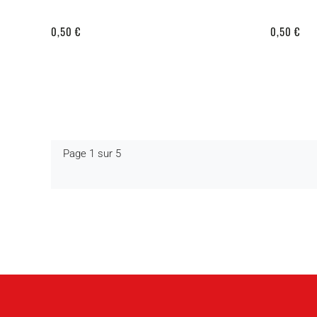
0,50 €
0,50 €
Page 1 sur 5