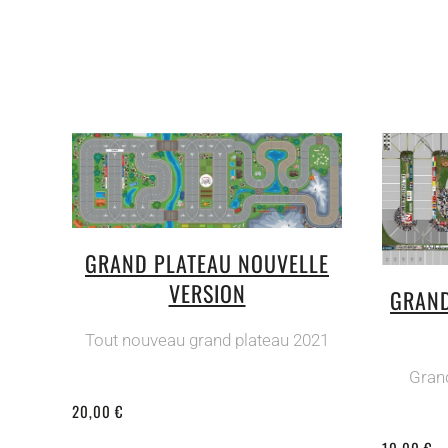
GRAND PLATEAU NOUVELLE
VERSION
GRAND
Tout nouveau grand plateau 2021
Grand
20,00 €