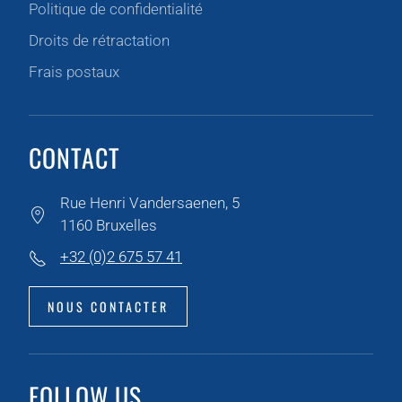
Politique de confidentialité
Droits de rétractation
Frais postaux
CONTACT
Rue Henri Vandersaenen, 5
1160 Bruxelles
+32 (0)2 675 57 41
NOUS CONTACTER
FOLLOW US