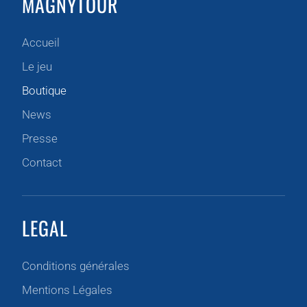
MAGNYTOUR
Accueil
Le jeu
Boutique
News
Presse
Contact
LEGAL
Conditions générales
Mentions Légales