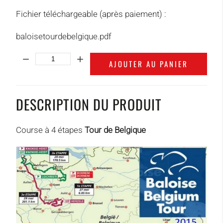
Fichier téléchargeable (après paiement) :
baloisetourdebelgique.pdf
Quantité:
AJOUTER AU PANIER
DESCRIPTION DU PRODUIT
Course à 4 étapes
Tour de Belgique