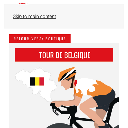
Skip to main content
RETOUR VERS: BOUTIQUE