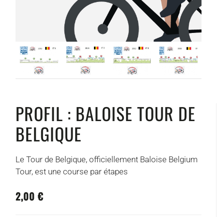
PROFIL : BALOISE TOUR DE
BELGIQUE
Le Tour de Belgique, officiellement Baloise Belgium
Tour, est une course par étapes
2,00 €