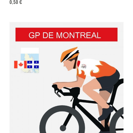
0,50 €