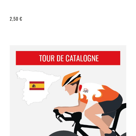
2,50 €