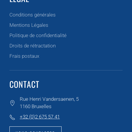
Conditions générales
Mentions Légales
Politique de confidentialité
Droits de rétractation
Frais postaux
CONTACT
Rue Henri Vandersaenen, 5
1160 Bruxelles
+32 (0)2 675 57 41