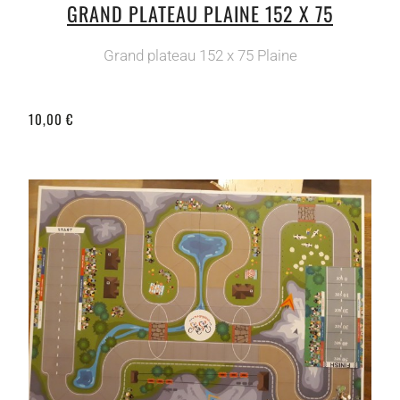
GRAND PLATEAU PLAINE 152 X 75
Grand plateau 152 x 75 Plaine
10,00 €