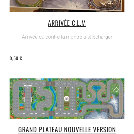
ARRIVÉE C.L.M
Arrivée du contre la montre à télécharger
0,50 €
GRAND PLATEAU NOUVELLE VERSION