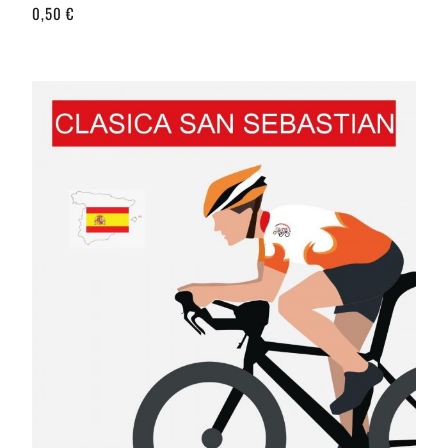
0,50 €