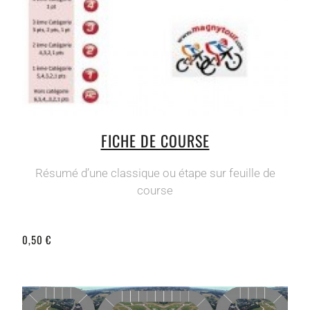
FICHE DE COURSE
Résumé d’une classique ou étape sur feuille de
course
0,50 €