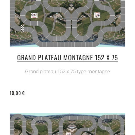
GRAND PLATEAU MONTAGNE 152 X 75
Grand plateau 152 x 75 type montagne
10,00 €