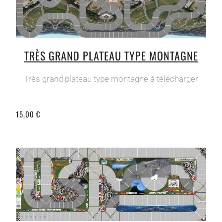
TRÈS GRAND PLATEAU TYPE MONTAGNE
Très grand plateau type montagne à télécharger
15,00 €