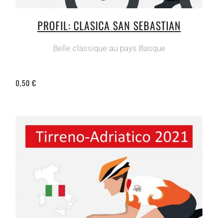
PROFIL: CLASICA SAN SEBASTIAN
Belle classique au pays Basque
0,50 €