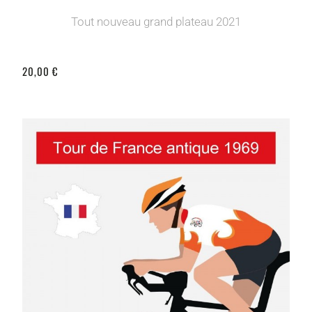
Tout nouveau grand plateau 2021
20,00 €