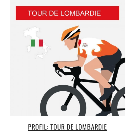
PROFIL: TOUR DE LOMBARDIE