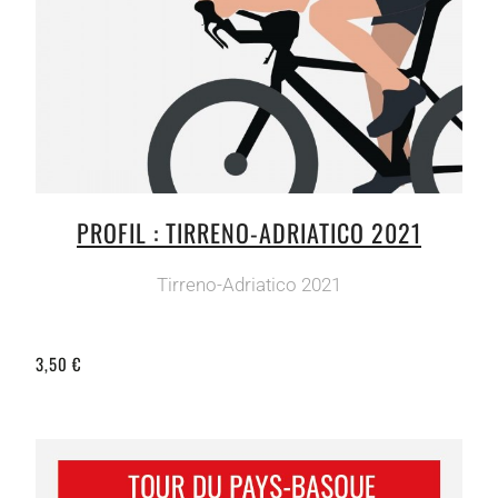
PROFIL : TIRRENO-ADRIATICO 2021
Tirreno-Adriatico 2021
3,50 €