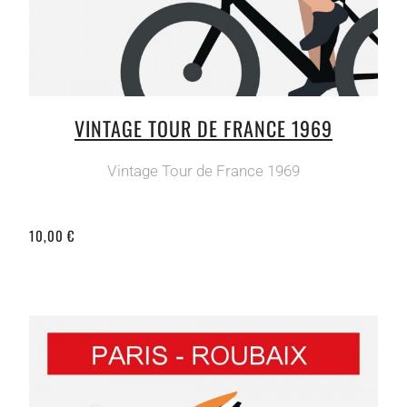
VINTAGE TOUR DE FRANCE 1969
Vintage Tour de France 1969
10,00 €