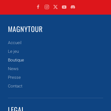
MAGNYTOUR
Accueil
Le jeu
Boutique
News
Presse
Contact
LEGAL