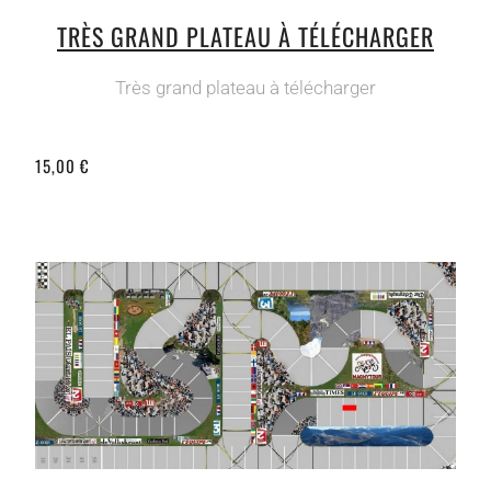
TRÈS GRAND PLATEAU À TÉLÉCHARGER
Très grand plateau à télécharger
15,00 €