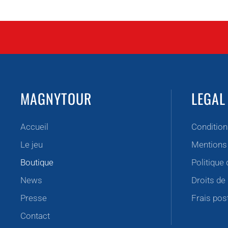
MAGNYTOUR
LEGAL
Accueil
Condition
Le jeu
Mentions
Boutique
Politique 
News
Droits de 
Presse
Frais pos
Contact