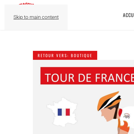
ACCU
Skip to main content
RETOUR VERS: BOUTIQUE