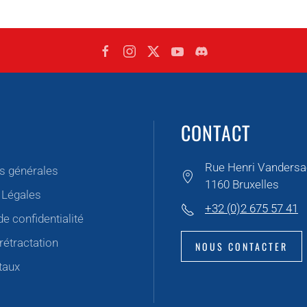
CONTACT
Rue Henri Vandersa
s générales
1160 Bruxelles
 Légales
+32 (0)2 675 57 41
de confidentialité
rétractation
NOUS CONTACTER
taux