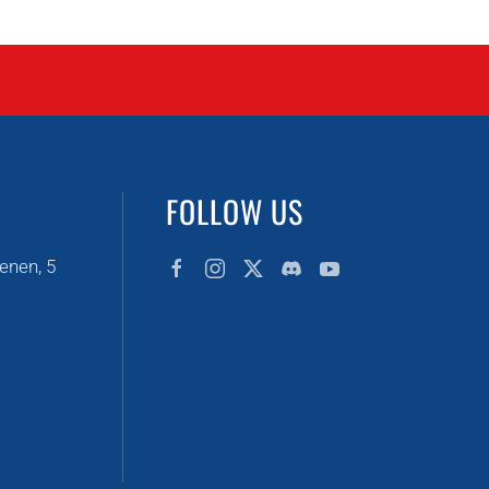
FOLLOW US
enen, 5