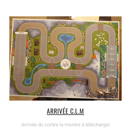
ARRIVÉE C.L.M
Arrivée du contre la montre à télécharger