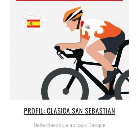
PROFIL: CLASICA SAN SEBASTIAN
Belle classique au pays Basque