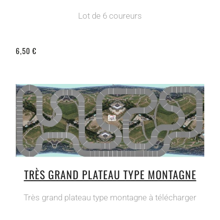
Lot de 6 coureurs
6,50 €
TRÈS GRAND PLATEAU TYPE MONTAGNE
Très grand plateau type montagne à télécharger