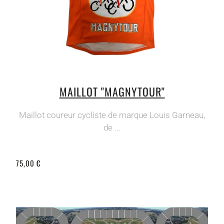
MAILLOT "MAGNYTOUR"
Maillot coureur cycliste de marque Louis Garneau,
de ...
75,00 €