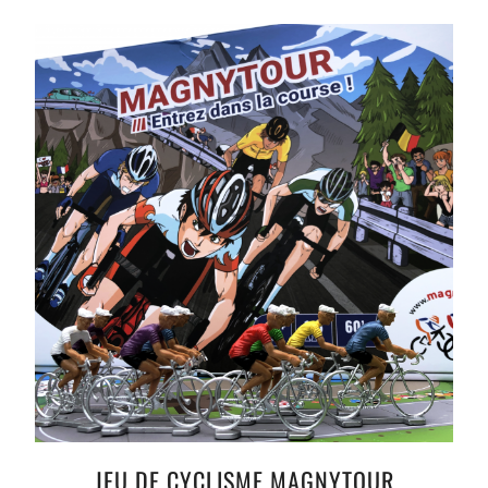
JEU DE CYCLISME MAGNYTOUR