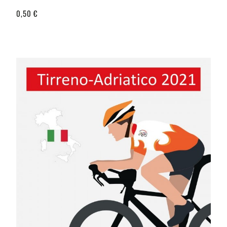
0,50 €