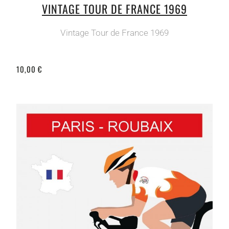
VINTAGE TOUR DE FRANCE 1969
Vintage Tour de France 1969
10,00 €