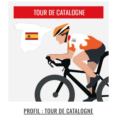
PROFIL : TOUR DE CATALOGNE