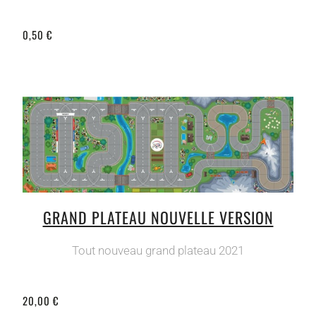
0,50 €
GRAND PLATEAU NOUVELLE VERSION
Tout nouveau grand plateau 2021
20,00 €