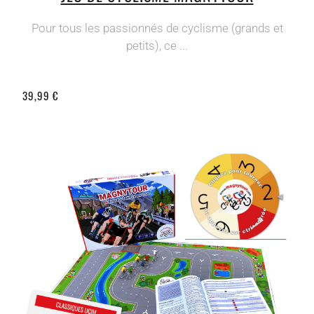
Pour tous les passionnés de cyclisme (grands et
petits), ce ...
39,99 €