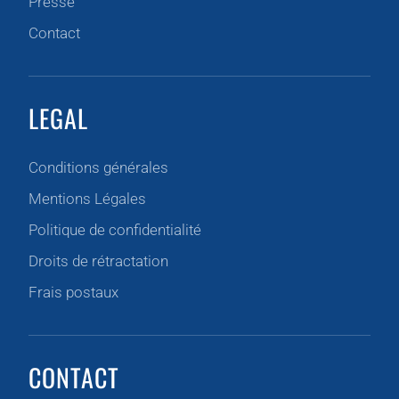
Presse
Contact
LEGAL
Conditions générales
Mentions Légales
Politique de confidentialité
Droits de rétractation
Frais postaux
CONTACT