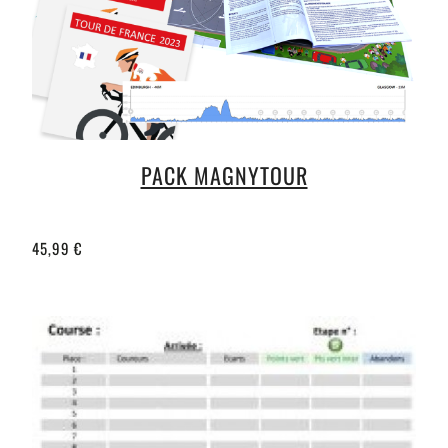
PACK MAGNYTOUR
45,99 €