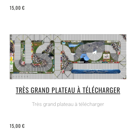
15,00 €
TRÈS GRAND PLATEAU À TÉLÉCHARGER
Très grand plateau à télécharger
15,00 €