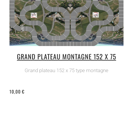
GRAND PLATEAU MONTAGNE 152 X 75
Grand plateau 152 x 75 type montagne
10,00 €