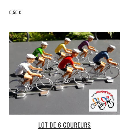
0,50 €
LOT DE 6 COUREURS