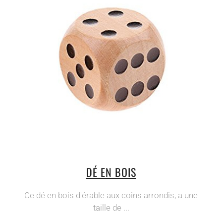
DÉ EN BOIS
Ce dé en bois d'érable aux coins arrondis, a une
taille de ...