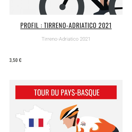
PROFIL : TIRRENO-ADRIATICO 2021
Tirreno-Adriatico 2021
3,50 €