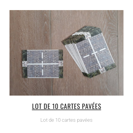
LOT DE 10 CARTES PAVÉES
Lot de 10 cartes pavées