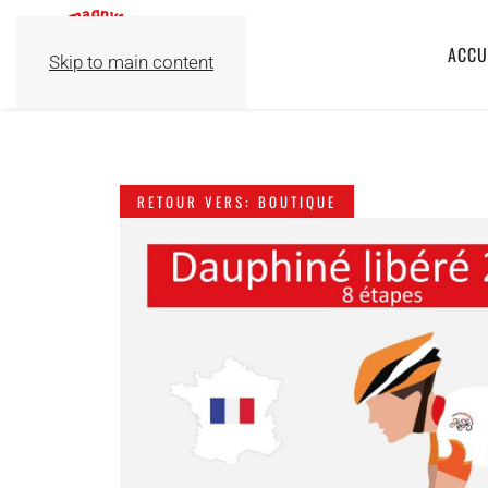
ACCU
Skip to main content
RETOUR VERS: BOUTIQUE