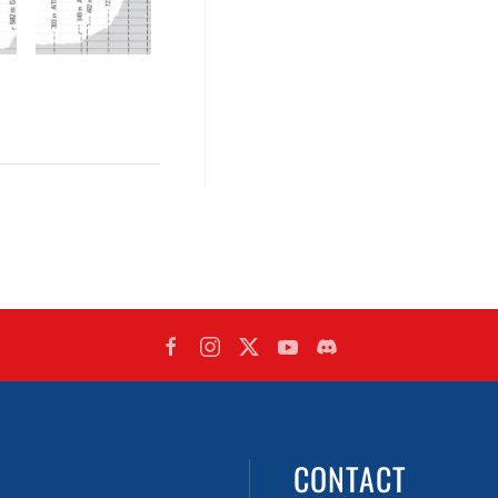
CONTACT