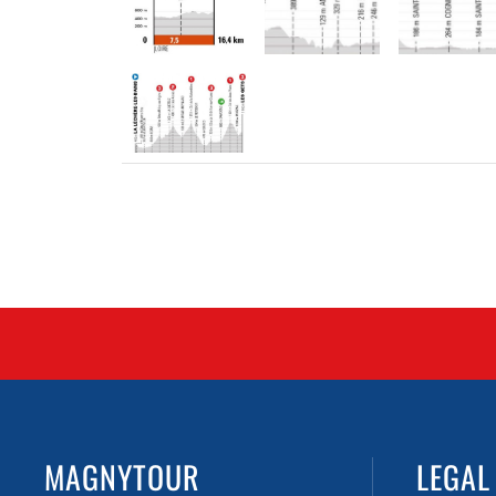
MAGNYTOUR
LEGAL