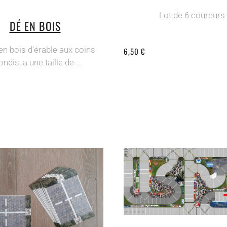
Lot de 6 coureurs
DÉ EN BOIS
en bois d'érable aux coins
6,50 €
ondis, a une taille de ...