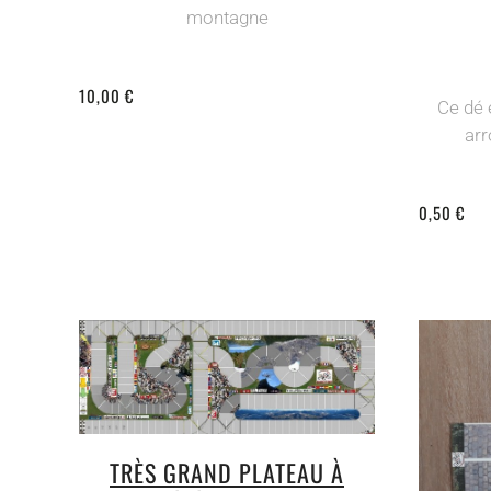
montagne
10,00 €
Ce dé 
arr
0,50 €
TRÈS GRAND PLATEAU À