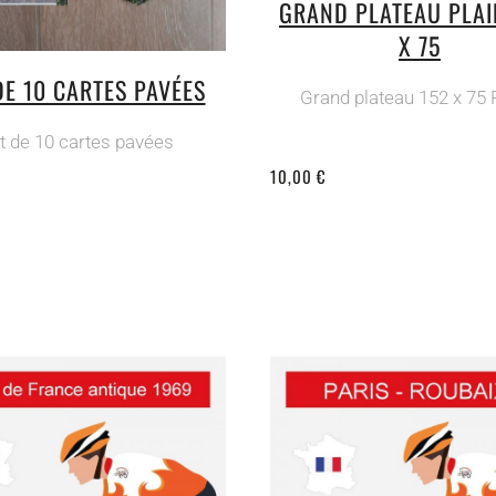
GRAND PLATEAU PLAI
X 75
DE 10 CARTES PAVÉES
Grand plateau 152 x 75 
t de 10 cartes pavées
10,00 €