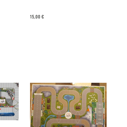
15,00 €