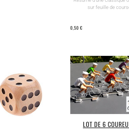
sur feuille de cours
0,50 €
LOT DE 6 COURE