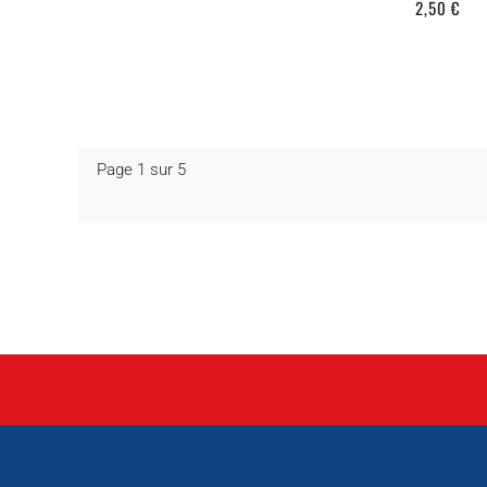
2,50 €
Page 1 sur 5