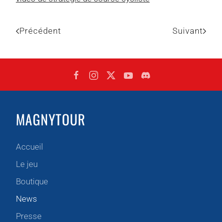
Précédent
Suivant
MAGNYTOUR
Accueil
Le jeu
Boutique
News
Presse