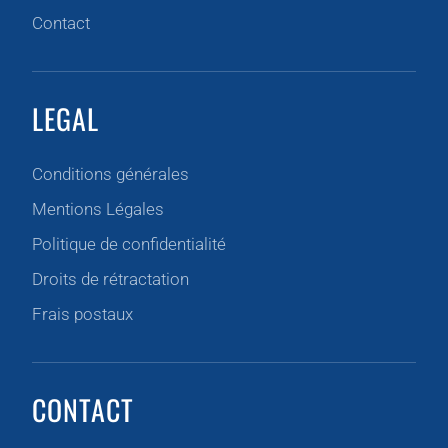
Contact
LEGAL
Conditions générales
Mentions Légales
Politique de confidentialité
Droits de rétractation
Frais postaux
CONTACT