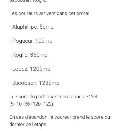
Les coureurs arrivent dans cet ordre:
- Alaphillipe, 5ème
- Pogacar, 10ème
- Roglic, 36ème
- Lopez, 120ème
- Jacobsen, 122ème
Le score du participant sera donc de 293
(5+10+36+120+122).
En cas d’abandon, le coureur prend le score du
dernier de l’étape.