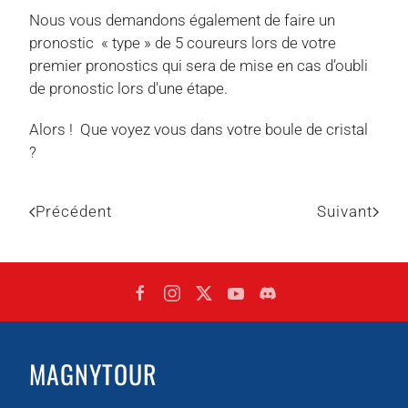
Nous vous demandons également de faire un
pronostic « type » de 5 coureurs lors de votre
premier pronostics qui sera de mise en cas d’oubli
de pronostic lors d'une étape.
Alors ! Que voyez vous dans votre boule de cristal
?
Précédent
Suivant
MAGNYTOUR