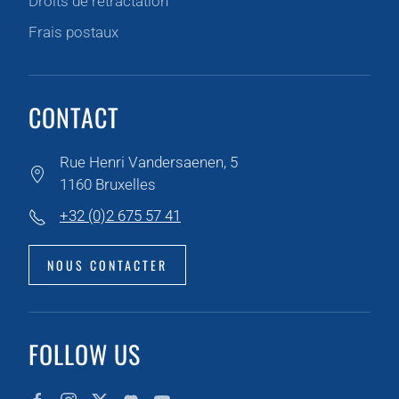
Droits de rétractation
Frais postaux
CONTACT
Rue Henri Vandersaenen, 5
1160 Bruxelles
+32 (0)2 675 57 41
NOUS CONTACTER
FOLLOW US