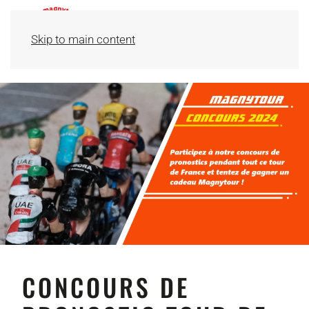
Skip to main content
CONCOURS DE