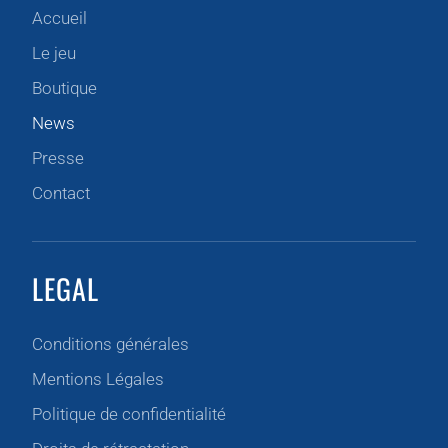
Accueil
Le jeu
Boutique
News
Presse
Contact
LEGAL
Conditions générales
Mentions Légales
Politique de confidentialité