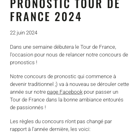
PRONOSTIC TOUR DE
FRANCE 2024
22 juin 2024
Dans une semaine débutera le Tour de France,
l'occasion pour nous de relancer notre concours de
pronostics !
Notre concours de pronostic qui commence à
devenir traditionnel ;) va à nouveau se dérouler cette
année sur notre
page Facebook
pour passer un
Tour de France dans la bonne ambiance entourés
de passionnés !
Les règles du concours n'ont pas changé par
rapport à l'année dernière, les voici: