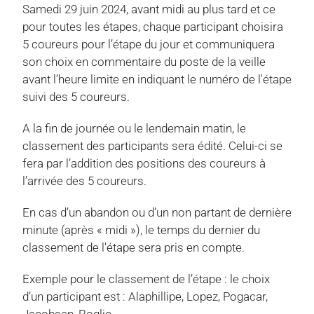
Samedi 29 juin 2024, avant midi au plus tard et ce
pour toutes les étapes, chaque participant choisira
5 coureurs pour l’étape du jour et communiquera
son choix en commentaire du poste de la veille
avant l’heure limite en indiquant le numéro de l'étape
suivi des 5 coureurs.
A la fin de journée ou le lendemain matin, le
classement des participants sera édité. Celui-ci se
fera par l’addition des positions des coureurs à
l’arrivée des 5 coureurs.
En cas d’un abandon ou d’un non partant de dernière
minute (après « midi »), le temps du dernier du
classement de l’étape sera pris en compte.
Exemple pour le classement de l’étape : le choix
d’un participant est : Alaphillipe, Lopez, Pogacar,
Jacobsen, Roglic.