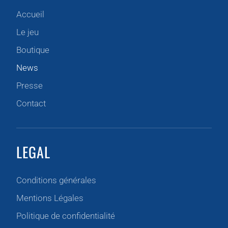
Accueil
Le jeu
Boutique
News
Presse
Contact
LEGAL
Conditions générales
Mentions Légales
Politique de confidentialité