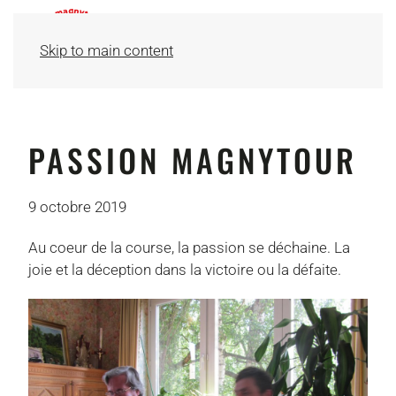
Skip to main content
PASSION MAGNYTOUR
9 octobre 2019
Au coeur de la course, la passion se déchaine. La
joie et la déception dans la victoire ou la défaite.