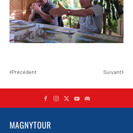
Précédent
Suivant
MAGNYTOUR