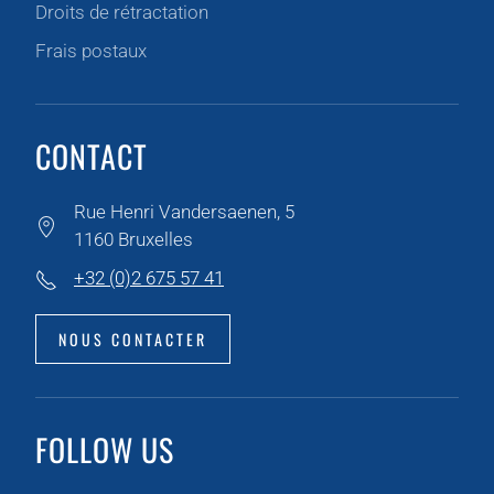
Droits de rétractation
Frais postaux
CONTACT
Rue Henri Vandersaenen, 5
1160 Bruxelles
+32 (0)2 675 57 41
NOUS CONTACTER
FOLLOW US