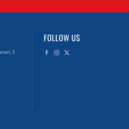
FOLLOW US
enen, 5