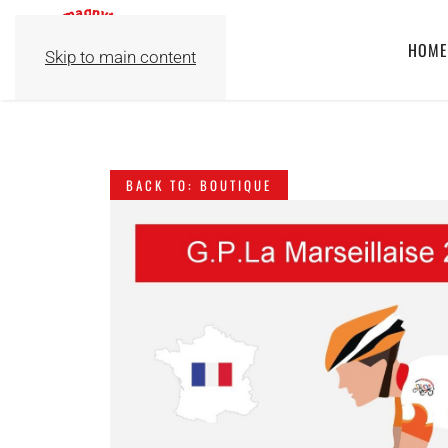
HOME
Skip to main content
BACK TO: BOUTIQUE