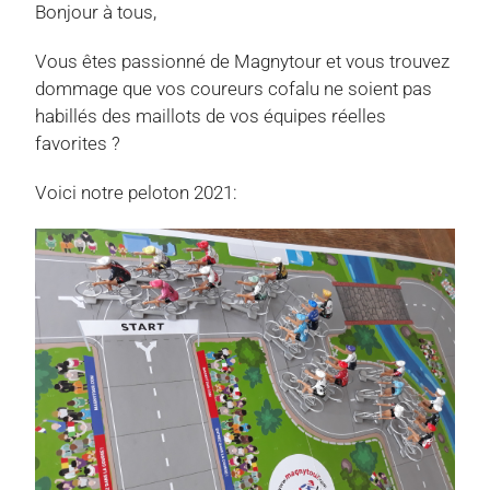
Bonjour à tous,
Vous êtes passionné de Magnytour et vous trouvez
dommage que vos coureurs cofalu ne soient pas
habillés des maillots de vos équipes réelles
favorites ?
Voici notre peloton 2021: