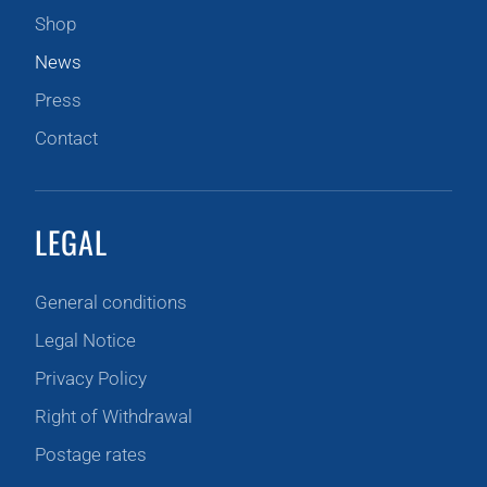
Shop
News
Press
Contact
LEGAL
General conditions
Legal Notice
Privacy Policy
Right of Withdrawal
Postage rates