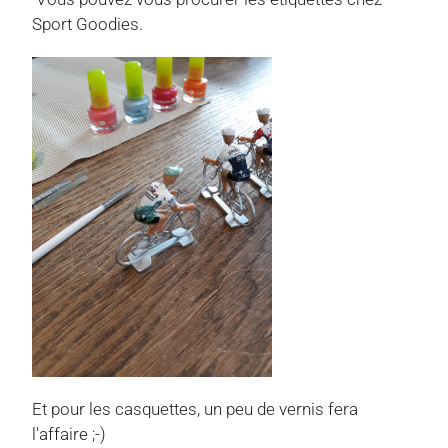
Sport Goodies.
Et pour les casquettes, un peu de vernis fera
l'affaire ;-)