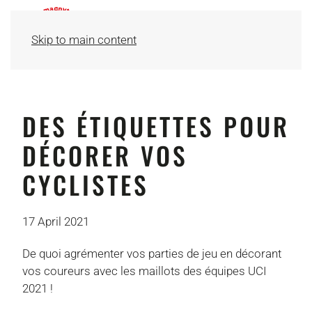
Skip to main content
DES ÉTIQUETTES POUR
DÉCORER VOS
CYCLISTES
17 April 2021
De quoi agrémenter vos parties de jeu en décorant
vos coureurs avec les maillots des équipes UCI
2021 !