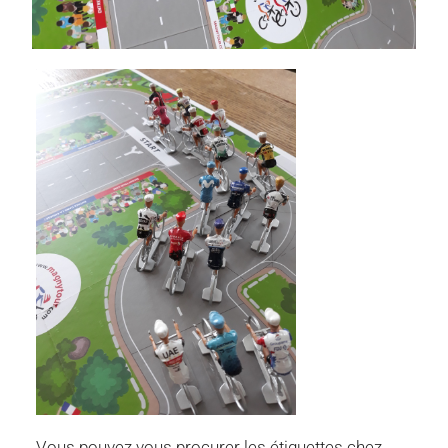
Vous pouvez vous procurer les étiquettes chez