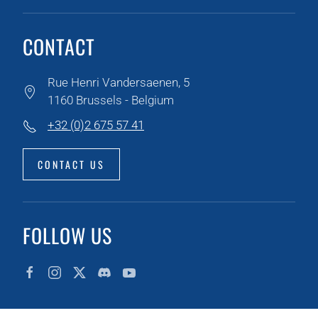
CONTACT
Rue Henri Vandersaenen, 5
1160 Brussels - Belgium
+32 (0)2 675 57 41
CONTACT US
FOLLOW US